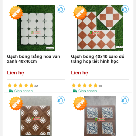
Gạch bông trắng hoa văn
Gạch bông 40x40 caro đỏ
xanh 40x40cm
trắng hoạ tiết hình học
Liên hệ
Liên hệ
32
48